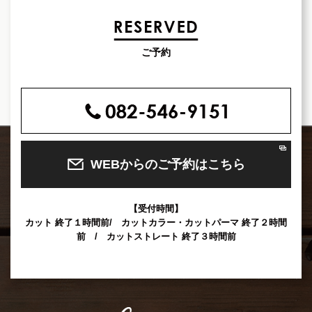
ご予約
WEBからのご予約はこちら
【受付時間】
カット 終了１時間前/ カットカラー・カットパーマ 終了２時間
前 / カットストレート 終了３時間前