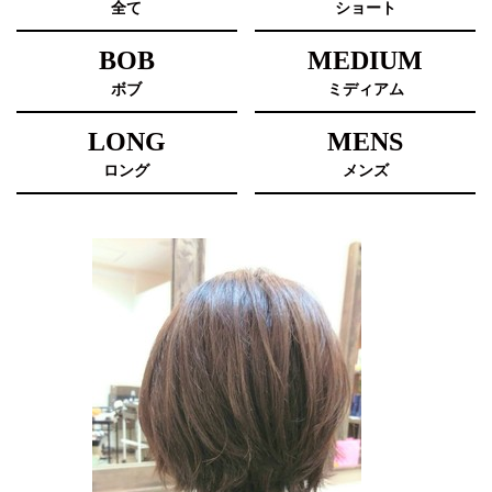
全て
ショート
BOB
MEDIUM
ボブ
ミディアム
LONG
MENS
ロング
メンズ